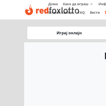
Дома
Како да играш
Инф
Scratch kartice
FAQ
Вести
Играј онлајн