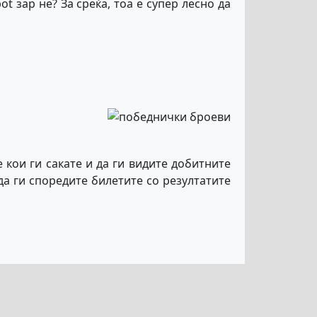
t зар не? За среќа, тоа е супер лесно да
 кои ги сакате и да ги видите добитните
 да ги споредите билетите со резултатите