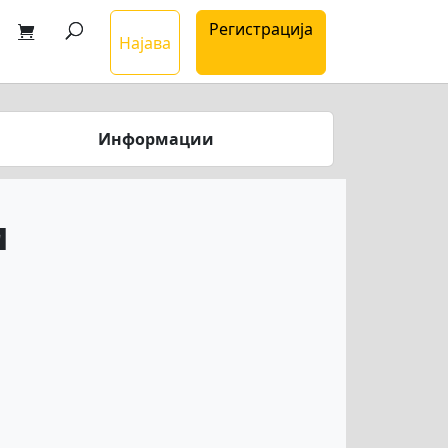
Регистрација
Најава
Информации
и