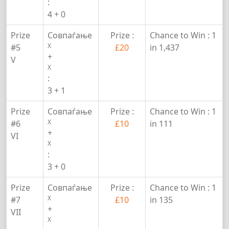
:
4 + 0
Prize
Совпаѓање
Prize :
Chance to Win :
1
X
#5
£20
in 1,437
+
V
X
:
3 + 1
Prize
Совпаѓање
Prize :
Chance to Win :
1
X
#6
£10
in 111
+
VI
X
:
3 + 0
Prize
Совпаѓање
Prize :
Chance to Win :
1
X
#7
£10
in 135
+
VII
X