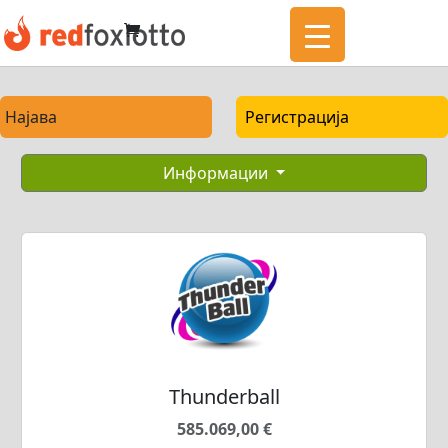
Најава
Регистрација
Информации
Thunderball
585.069,00 €