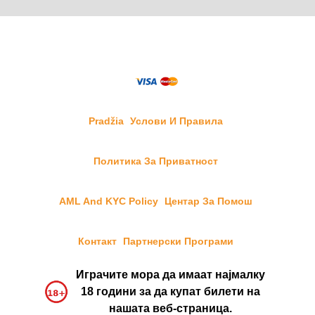
Pradžia
Услови И Правила
Политика За Приватност
AML And KYC Policy
Центар За Помош
Контакт
Партнерски Програми
Играчите мора да имаат најмалку
18 години за да купат билети на
нашата веб-страница.