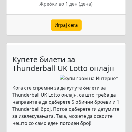
Жребки во 1 ден (дена)
Играј сега
Купете билети за
Thunderball UK Lotto онлајн
Кога сте спремни за да купуте билети за
Thunderball UK Lotto онлајн, се што треба да
направите е да одберете 5 обични броеви и 1
Thunderball број. Потоа одберете ги датумите
за извлекувањата. Така, можете да освоите
нешто со само еден погоден број!