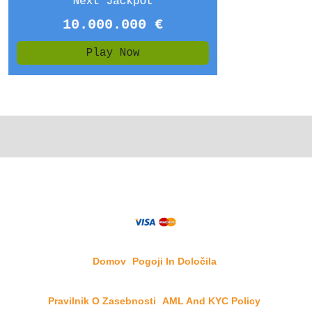
Domov
Pogoji In Določila
Pravilnik O Zasebnosti
AML And KYC Policy