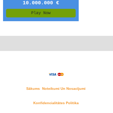
Sākums
Noteikumi Un Nosacījumi
Konfidencialitātes Politika