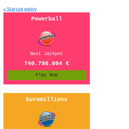
« Starsze wpisy