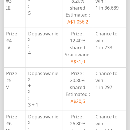
#3
8.20%
win :
:
III
shared
1 in 36,689
5
Estimated :
A$1.056,2
Prize
Dopasowanie
Prize :
Chance to
X
#4
12.40%
win :
:
IV
shared
1 in 733
4
Szacowane:
A$31,0
Prize
Dopasowanie
Prize :
Chance to
X
#5
20.80%
win :
+
V
shared
1 in 297
X
Estimated :
:
A$20,6
3 + 1
Prize
Dopasowanie
Prize :
Chance to
X
#6
26.80%
win :
: