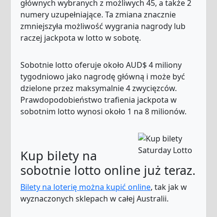
głównych wybranych z możliwych 45, a także 2
numery uzupełniające. Ta zmiana znacznie
zmniejszyła możliwość wygrania nagrody lub
raczej jackpota w lotto w sobotę.
Sobotnie lotto oferuje około AUD$ 4 miliony
tygodniowo jako nagrodę główną i może być
dzielone przez maksymalnie 4 zwycięzców.
Prawdopodobieństwo trafienia jackpota w
sobotnim lotto wynosi około 1 na 8 milionów.
Kup bilety na
sobotnie lotto online już teraz.
Bilety na loterię można kupić online
, tak jak w
wyznaczonych sklepach w całej Australii.