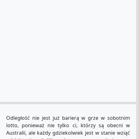
Odległość nie jest już barierą w grze w sobotnim
lotto, ponieważ nie tylko ci, którzy są obecni w
Australii, ale każdy gdziekolwiek jest w stanie wziąć