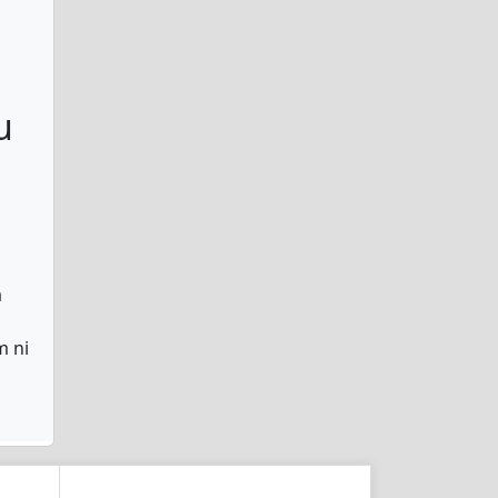
u
a
m ni