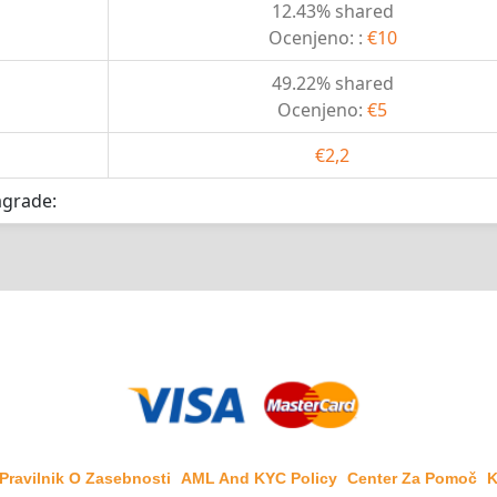
12.43% shared
Ocenjeno: :
€10
49.22% shared
Ocenjeno:
€5
€2,2
agrade:
Pravilnik O Zasebnosti
AML And KYC Policy
Center Za Pomoč
K