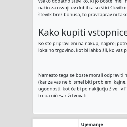
vsako dodatno številko, ki jo boste imeli n
način za osvojitev dobitka so štiri številk
številk brez bonusa, to pravzaprav ni tak
Kako kupiti vstopnice
Ko ste pripravljeni na nakup, najprej potre
lokalno trgovino, kot bi lahko šli, ko vas 
Namesto tega se boste morali odpraviti n
(kar za vas ne bi smel biti problem, kajne,
ugodnosti, kot če bi po naključju živeli v 
treba ničesar žrtvovati.
Ujemanje