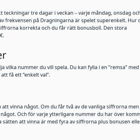
skt teckningar tre dagar i veckan – varje måndag, onsdag oc
 av frekvensen på Dragningarna är spelet superenkelt. Hur 
iffrorna korrekta och du får rätt bonusboll. Den stora
€.
er
älja vilka nummer du vill spela. Du kan fylla i en ”remsa” med
 att få ett ”enkelt val”.
tt vinna något. Om du får två av de vanliga siffrorna men
 något. Och för varje ytterligare nummer du har över kom
ta sätten att vinna är med fyra av siffrorna plus bonusen elle