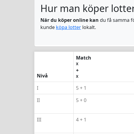
Hur man köper lotter t
När du köper online kan
du få samma fö
kunde
köpa lotter
lokalt.
Match
X
+
Nivå
X
I
5 + 1
II
5 + 0
III
4 + 1