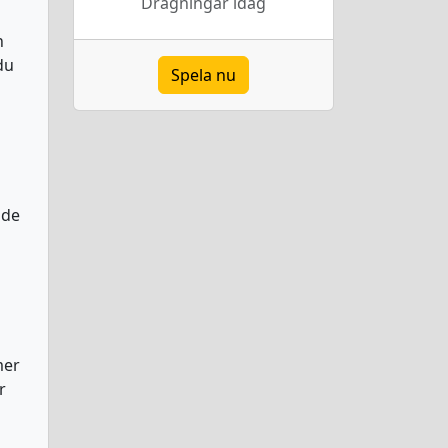
Dragningar idag
h
du
Spela nu
 de
mer
r