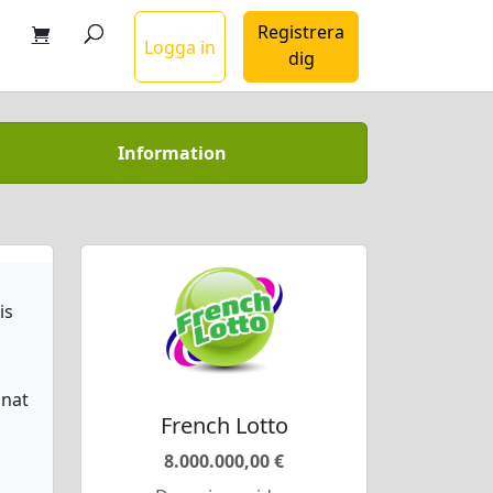
Registrera
Logga in
dig
Information
is
nnat
French Lotto
8.000.000,00 €