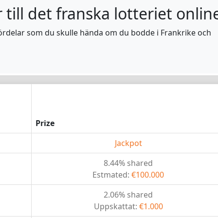
ill det franska lotteriet onlin
rdelar som du skulle hända om du bodde i Frankrike och
Prize
Jackpot
8.44% shared
Estmated:
€100.000
2.06% shared
Uppskattat:
€1.000