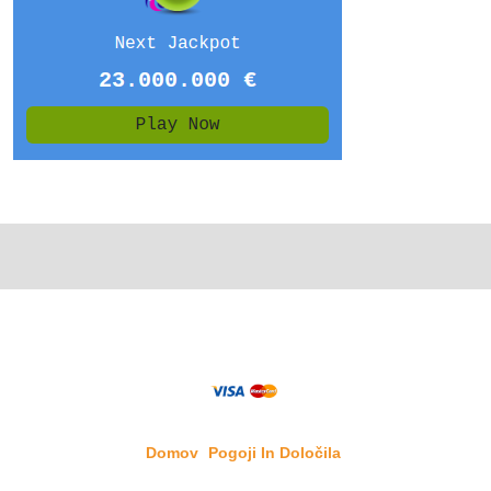
Domov
Pogoji In Določila