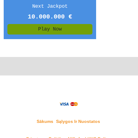
Sākums
Sąlygos Ir Nuostatos