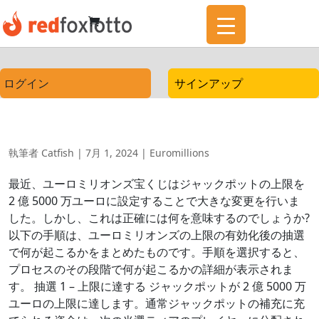
ログイン
サインアップ
執筆者
Catfish
|
7月 1, 2024
|
Euromillions
最近、ユーロミリオンズ宝くじはジャックポットの上限を
2 億 5000 万ユーロに設定することで大きな変更を行いま
した。しかし、これは正確には何を意味するのでしょうか?
以下の手順は、ユーロミリオンズの上限の有効化後の抽選
で何が起こるかをまとめたものです。手順を選択すると、
プロセスのその段階で何が起こるかの詳細が表示されま
す。 抽選 1 – 上限に達する ジャックポットが 2 億 5000 万
ユーロの上限に達します。通常ジャックポットの補充に充