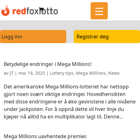
Logg inn
Registrer deg
Betydelige endringer i Mega Millions!
av
JT
|
mai 19, 2025
|
Lottery tips
,
Mega Millions
,
News
Det amerikanske Mega Millions-lotteriet har nettopp
gjort noen svært viktige endringer. Hovedhensikten
med disse endringene er å øke gevinstene i alle nivåene
under jackpoten. For å oppnå dette vil hver linje du
kjøper nå alltid ha en multiplikator lagt til. Denne...
Mega Millions uavhentede premier.