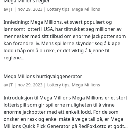
Mega Millions regler
av
JT
|
nov 29, 2023
|
Lottery tips
,
Mega Millions
Innledning: Mega Millions, et svært populært og
lønnsomt lotteri i USA, har tiltrukket seg millioner av
mennesker med sitt tilbud om enorme jackpotter som
kan forandre liv. Mens spillerne skynder seg å kjøpe
lodd i håp om å bli rike, er det viktig å kjenne til
reglene...
Mega Millions hurtigvalggenerator
av
JT
|
nov 29, 2023
|
Lottery tips
,
Mega Millions
Introduksjon til Mega Millions Mega Millions er et stort
lotterispill som gir spillerne muligheten til å vinne
enorme jackpotter med ett enkelt lodd. For de som
ønsker en rask og enkel måte å velge tall på, er Mega
Millions Quick Pick Generator på RedFoxLotto et godt...