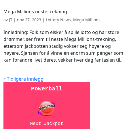
Mega Millions neste trekning
av
JT
|
nov 27, 2023
|
Lottery News
,
Mega Millions
Innledning: Folk som elsker å spille lotto og har store
drømmer, ser frem til neste Mega Millions-trekning,
ettersom jackpotten stadig vokser seg høyere og
høyere. Sjansen for å vinne en enorm sum penger som
kan forandre livet deres, vekker hver dag fantasien til...
« Tidligere innlegg