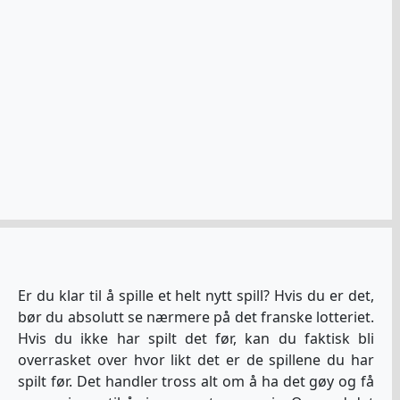
Er du klar til å spille et helt nytt spill? Hvis du er det,
bør du absolutt se nærmere på det franske lotteriet.
Hvis du ikke har spilt det før, kan du faktisk bli
overrasket over hvor likt det er de spillene du har
spilt før. Det handler tross alt om å ha det gøy og få