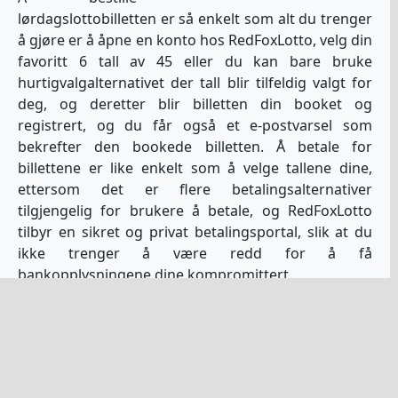
lørdagslottobilletten er så enkelt som alt du trenger
å gjøre er å åpne en konto hos RedFoxLotto, velg din
favoritt 6 tall av 45 eller du kan bare bruke
hurtigvalgalternativet der tall blir tilfeldig valgt for
deg, og deretter blir billetten din booket og
registrert, og du får også et e-postvarsel som
bekrefter den bookede billetten. Å betale for
billettene er like enkelt som å velge tallene dine,
ettersom det er flere betalingsalternativer
tilgjengelig for brukere å betale, og RedFoxLotto
tilbyr en sikret og privat betalingsportal, slik at du
ikke trenger å være redd for å få
bankopplysningene dine kompromittert.
Trekningen for lørdagslotteriet gjøres hver lørdag
kveld, og 8 tall trekkes. De første 6 tallene er
hovedtallene og brukes til å avgjøre hvem som
vinner hovedpremien. De resterende 2 tallene er