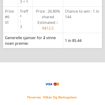
3 + 1
Prize
Treff
Prize :
26.80%
Chance to win :
1 in
X
#6
shared
144
:
VI
Estimated ::
3
A$12,5
Generelle sjanser for å vinne
1 in 85.44
noen premie:
Почетна
Vilkår Og Betingelser