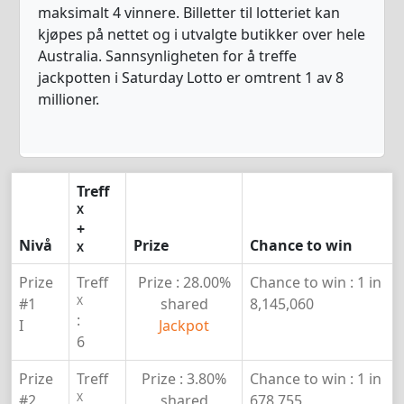
maksimalt 4 vinnere. Billetter til lotteriet kan
kjøpes på nettet og i utvalgte butikker over hele
Australia. Sannsynligheten for å treffe
jackpotten i Saturday Lotto er omtrent 1 av 8
millioner.
Treff
X
+
Nivå
Prize
Chance to win
X
Prize
Treff
Prize :
28.00%
Chance to win :
1 in
X
#1
shared
8,145,060
:
I
Jackpot
6
Prize
Treff
Prize :
3.80%
Chance to win :
1 in
X
#2
shared
678,755