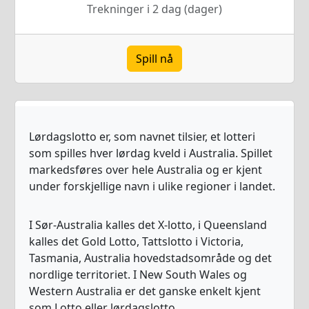
Trekninger i 2 dag (dager)
Spill nå
Lørdagslotto er, som navnet tilsier, et lotteri
som spilles hver lørdag kveld i Australia. Spillet
markedsføres over hele Australia og er kjent
under forskjellige navn i ulike regioner i landet.
I Sør-Australia kalles det X-lotto, i Queensland
kalles det Gold Lotto, Tattslotto i Victoria,
Tasmania, Australia hovedstadsområde og det
nordlige territoriet. I New South Wales og
Western Australia er det ganske enkelt kjent
som Lotto eller lørdagslotto.