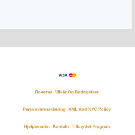
Почетна
Vilkår Og Betingelser
Personvernerklæring
AML And KYC Policy
Hjelpesenter
Kontakt
Tilknyttet Program