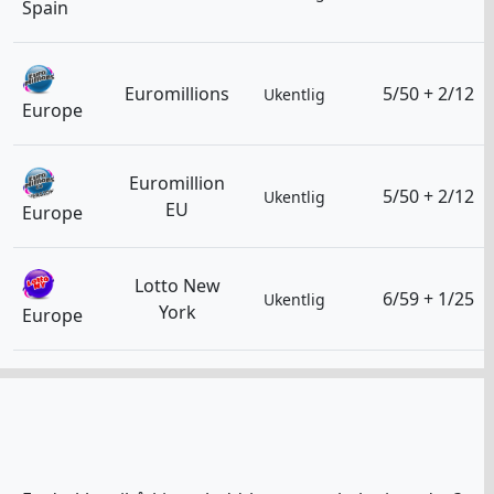
Spain
Euromillions
5/50 + 2/12
Ukentlig
Europe
Euromillion
5/50 + 2/12
Ukentlig
EU
Europe
Lotto New
6/59 + 1/25
Ukentlig
York
Europe