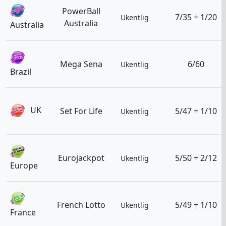
PowerBall
7/35 + 1/20
Ukentlig
Australia
Australia
Mega Sena
6/60
Ukentlig
Brazil
UK
Set For Life
5/47 + 1/10
Ukentlig
Eurojackpot
5/50 + 2/12
Ukentlig
Europe
French Lotto
5/49 + 1/10
Ukentlig
France