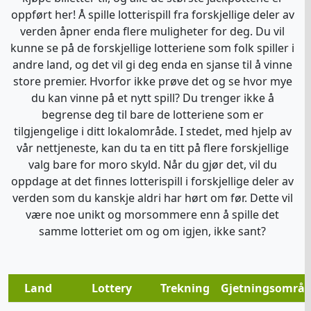
oppført her! Å spille lotterispill fra forskjellige deler av
verden åpner enda flere muligheter for deg. Du vil
kunne se på de forskjellige lotteriene som folk spiller i
andre land, og det vil gi deg enda en sjanse til å vinne
store premier. Hvorfor ikke prøve det og se hvor mye
du kan vinne på et nytt spill? Du trenger ikke å
begrense deg til bare de lotteriene som er
tilgjengelige i ditt lokalområde. I stedet, med hjelp av
vår nettjeneste, kan du ta en titt på flere forskjellige
valg bare for moro skyld. Når du gjør det, vil du
oppdage at det finnes lotterispill i forskjellige deler av
verden som du kanskje aldri har hørt om før. Dette vil
være noe unikt og morsommere enn å spille det
samme lotteriet om og om igjen, ikke sant?
Land
Lottery
Trekning
Gjetningsområ