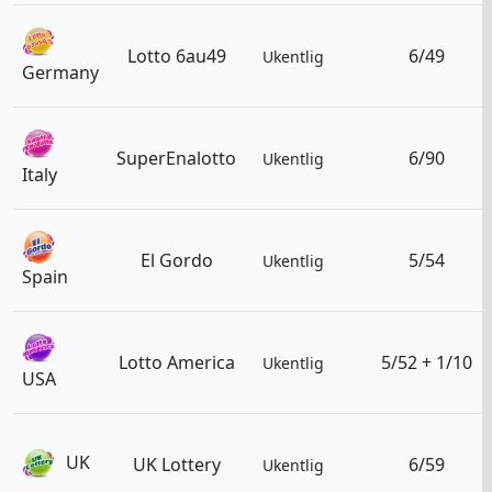
Lotto 6au49
6/49
Ukentlig
Germany
SuperEnalotto
6/90
Ukentlig
Italy
El Gordo
5/54
Ukentlig
Spain
Lotto America
5/52 + 1/10
Ukentlig
USA
UK
UK Lottery
6/59
Ukentlig