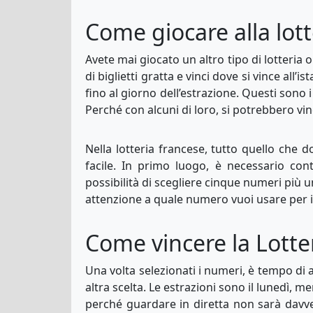
Come giocare alla lott
Avete mai giocato un altro tipo di lotteria
di biglietti gratta e vinci dove si vince all’
fino al giorno dell’estrazione. Questi sono
Perché con alcuni di loro, si potrebbero vinc
Nella lotteria francese, tutto quello che d
facile. In primo luogo, è necessario con
possibilità di scegliere cinque numeri più u
attenzione a quale numero vuoi usare per i
Come vincere la Lotte
Una volta selezionati i numeri, è tempo di
altra scelta. Le estrazioni sono il lunedì,
perché guardare in diretta non sarà davve