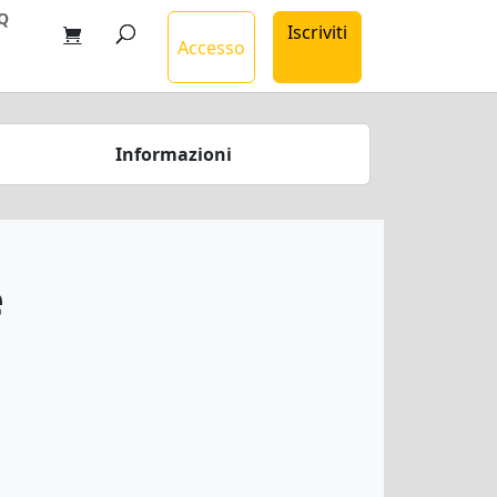
Q
Iscriviti
Accesso
Informazioni
e