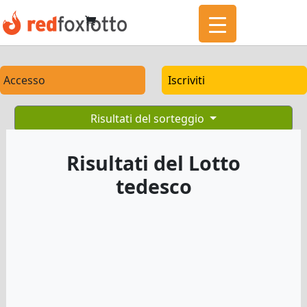
Accesso
Iscriviti
Risultati del sorteggio
Risultati del Lotto
tedesco