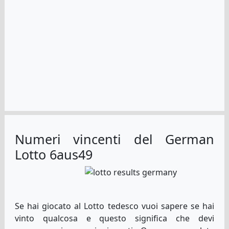
Numeri vincenti del German
Lotto 6aus49
Se hai giocato al Lotto tedesco vuoi sapere se hai
vinto qualcosa e questo significa che devi