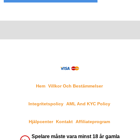
Hem
Villkor Och Bestämmelser
Integritetspolicy
AML And KYC Policy
Hjälpcenter
Kontakt
Affiliateprogram
Spelare måste vara minst 18 år gamla