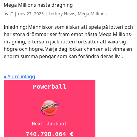
Mega Millions nästa dragning
av
JT
|
nov 27, 2023
|
Lottery News
,
Mega Millions
Inledning: Människor som älskar att spela på lotteri och
har stora drömmar ser fram emot nästa Mega Millions-
dragning, eftersom jackpotten fortsätter att växa sig
högre och högre. Varje dag lockar chansen att vinna en
enorm summa pengar som kan förändra deras liv...
« Äldre inlägg