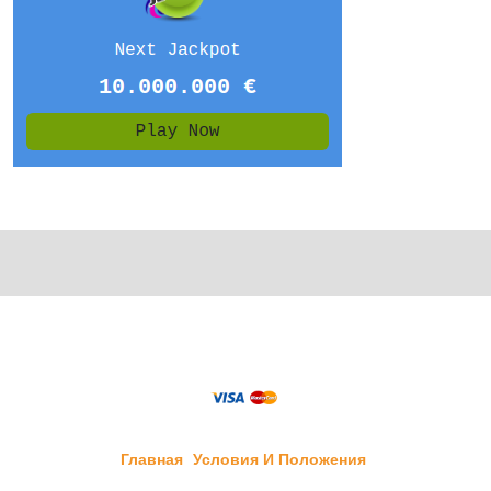
Главная
Условия И Положения