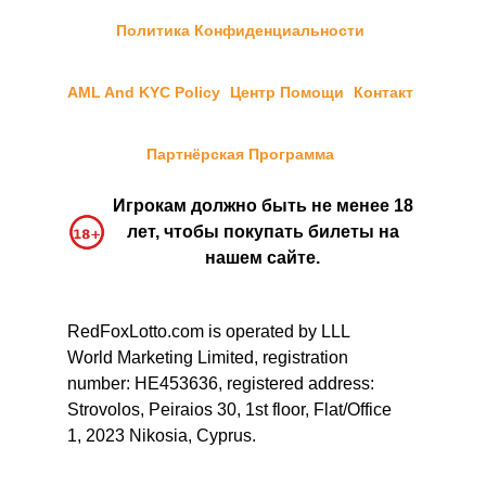
Политика Конфиденциальности
AML And KYC Policy
Центр Помощи
Контакт
Партнёрская Программа
Игрокам должно быть не менее 18
лет, чтобы покупать билеты на
нашем сайте.
RedFoxLotto.com is operated by LLL
World Marketing Limited, registration
number: HE453636, registered address:
Strovolos, Peiraios 30, 1st floor, Flat/Office
1, 2023 Nikosia, Cyprus.