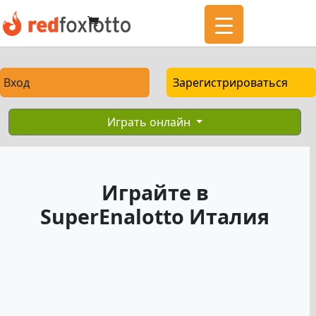
Вход
Зарегистрироваться
Играть онлайн
Играйте в
SuperEnalotto Италия