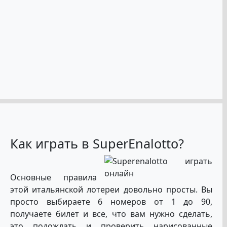
Как играть в SuperEnalotto?
Основные правила
этой итальянской лотереи довольно просты. Вы
просто выбираете 6 номеров от 1 до 90,
получаете билет и все, что вам нужно сделать,
это подождать и проверить нарисованные