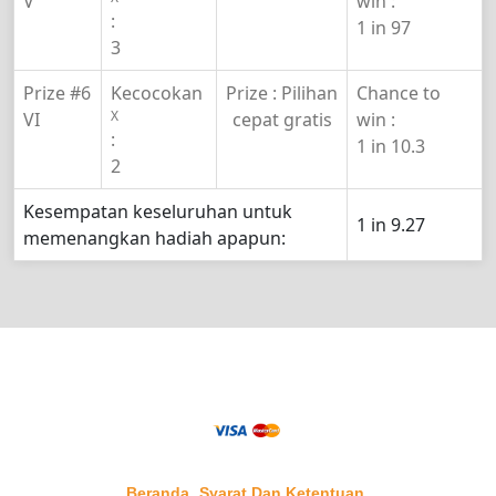
V
win :
:
1 in 97
3
Prize #6
Kecocokan
Prize :
Pilihan
Chance to
X
VI
cepat gratis
win :
:
1 in 10.3
2
Kesempatan keseluruhan untuk
1 in 9.27
memenangkan hadiah apapun:
Beranda
Syarat Dan Ketentuan