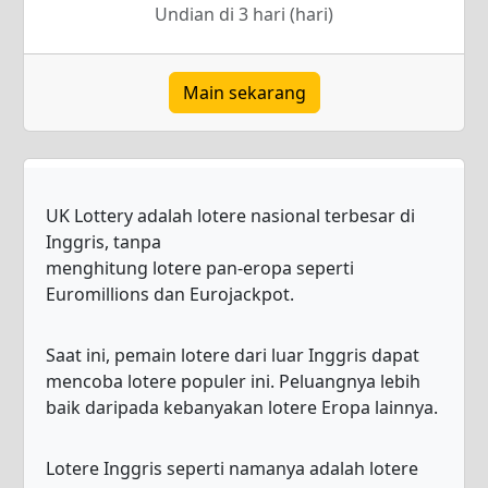
Undian di 3 hari (hari)
Main sekarang
UK Lottery adalah lotere nasional terbesar di
Inggris, tanpa
menghitung lotere pan-eropa seperti
Euromillions dan Eurojackpot.
Saat ini, pemain lotere dari luar Inggris dapat
mencoba lotere populer ini. Peluangnya lebih
baik daripada kebanyakan lotere Eropa lainnya.
Lotere Inggris seperti namanya adalah lotere