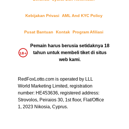
Kebijakan Privasi
AML And KYC Policy
Pusat Bantuan
Kontak
Program Afiliasi
Pemain harus berusia setidaknya 18
tahun untuk membeli tiket di situs
web kami.
RedFoxLotto.com is operated by LLL
World Marketing Limited, registration
number: HE453636, registered address:
Strovolos, Peiraios 30, 1st floor, Flat/Office
1, 2023 Nikosia, Cyprus.