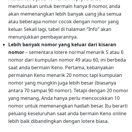
memutuskan untuk bermain hanya 8 nomor, anda
akan memenangkan lebih banyak uang jika semua
atau beberapa nomor cocok dengan nomor yang
keluar. Sekali lagi, tabel di halaman “Info” akan
menunjukkan pembayarannya.
Lebih banyak nomor yang keluar dari kisaran
nomor
– sementara lotere normal menarik 5 atau 6
nomor dari kumpulan nomor 49 atau 60, ini berbeda
saat anda bermain Keno. Pertama, kebanyakan
permainan Keno menarik 20 nomor, tapi kumpulan
nomor yang mungkin juga lebih besar (biasanya
antara 70 sampai 90 nomor). Tetapi dengan 20 nomor
yang menang, Anda hanya perlu mencocokkan 10
nomor untuk memenangkan hadiah besar. Itu berarti
peluang keseluruhan saat anda bermain Keno online
lebih baik dibandingkan dengan lotere biasa.