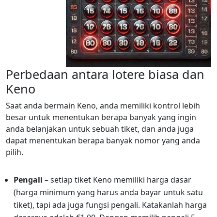
Perbedaan antara lotere biasa dan
Keno
Saat anda bermain Keno, anda memiliki kontrol lebih
besar untuk menentukan berapa banyak yang ingin
anda belanjakan untuk sebuah tiket, dan anda juga
dapat menentukan berapa banyak nomor yang anda
pilih.
Pengali
– setiap tiket Keno memiliki harga dasar
(harga minimum yang harus anda bayar untuk satu
tiket), tapi ada juga fungsi pengali. Katakanlah harga