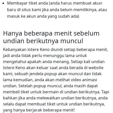
Membayar tiket anda (anda harus membuat akun
baru di situs kami jika anda belum memilikinya, atau
masuk ke akun anda yang sudah ada)
Hanya beberapa menit sebelum
undian berikutnya muncul
Kebanyakan lotere Keno diundi setiap beberapa menit,
jadi anda tidak perlu menunggu lama untuk
mengetahui apakah anda menang. Setiap kali undian
lotere Keno akan keluar saat anda berada di website
kami, sebuah jendela popup akan muncul dan tidak
lama kemudian, anda akan melihat video animasi
undian. Setelah popup muncul, anda masih dapat
membeli tiket untuk bermain di undian berikutnya. Tapi
bahkan jika anda melewatkan undian berikutnya, anda
selalu dapat membuat tiket untuk undian berikutnya,
yang hanya berjarak beberapa menit!