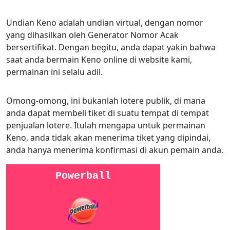
Undian Keno adalah undian virtual, dengan nomor
yang dihasilkan oleh Generator Nomor Acak
bersertifikat. Dengan begitu, anda dapat yakin bahwa
saat anda bermain Keno online di website kami,
permainan ini selalu adil.
Omong-omong, ini bukanlah lotere publik, di mana
anda dapat membeli tiket di suatu tempat di tempat
penjualan lotere. Itulah mengapa untuk permainan
Keno, anda tidak akan menerima tiket yang dipindai,
anda hanya menerima konfirmasi di akun pemain anda.