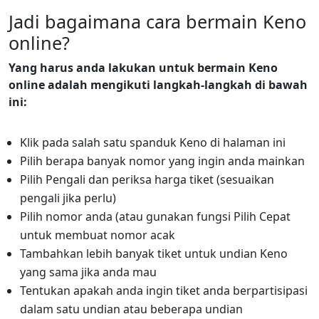
Jadi bagaimana cara bermain Keno
online?
Yang harus anda lakukan untuk bermain Keno
online adalah mengikuti langkah-langkah di bawah
ini:
Klik pada salah satu spanduk Keno di halaman ini
Pilih berapa banyak nomor yang ingin anda mainkan
Pilih Pengali dan periksa harga tiket (sesuaikan
pengali jika perlu)
Pilih nomor anda (atau gunakan fungsi Pilih Cepat
untuk membuat nomor acak
Tambahkan lebih banyak tiket untuk undian Keno
yang sama jika anda mau
Tentukan apakah anda ingin tiket anda berpartisipasi
dalam satu undian atau beberapa undian