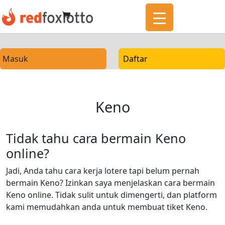
Masuk
Daftar
Keno
Tidak tahu cara bermain Keno
online?
Jadi, Anda tahu cara kerja lotere tapi belum pernah
bermain Keno? Izinkan saya menjelaskan cara bermain
Keno online. Tidak sulit untuk dimengerti, dan platform
kami memudahkan anda untuk membuat tiket Keno.