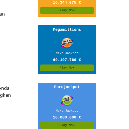
an
 Anda
ngkan