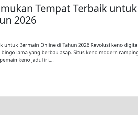
emukan Tempat Terbaik untuk
hun 2026
 untuk Bermain Online di Tahun 2026 Revolusi keno digita
ula bingo lama yang berbau asap. Situs keno modern ramping
main keno jadul iri....