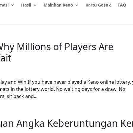
masi
Hasil
Mainkan Keno
Kartu Gosok
FAQ
hy Millions of Players Are
ait
lay and Win If you have never played a Keno online lottery,
ats in the lottery world. No waiting days for a draw. No
, sit back and...
duan Angka Keberuntungan Ke