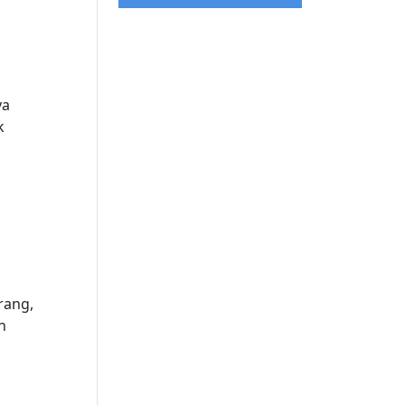
ya
k
rang,
n