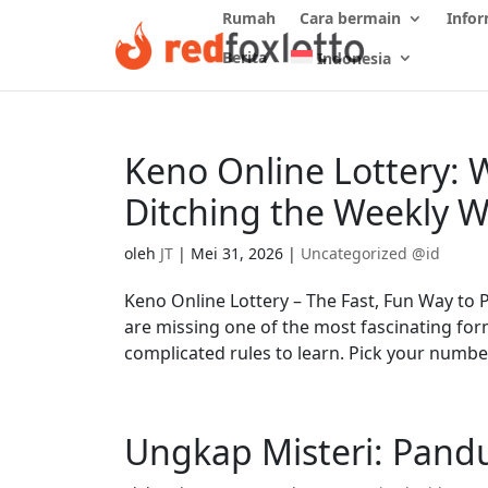
Rumah
Cara bermain
Infor
Berita
Indonesia
Keno Online Lottery: W
Ditching the Weekly W
oleh
JT
|
Mei 31, 2026
|
Uncategorized @id
Keno Online Lottery – The Fast, Fun Way to P
are missing one of the most fascinating form
complicated rules to learn. Pick your numbers
Ungkap Misteri: Pan