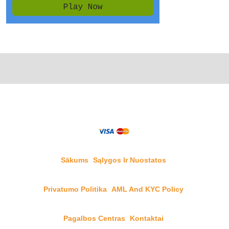
Sākums
Sąlygos Ir Nuostatos
Privatumo Politika
AML And KYC Policy
Pagalbos Centras
Kontaktai