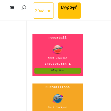
Εγγραφή
Σύνδεση