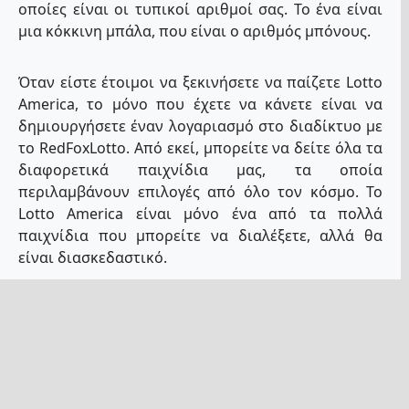
οποίες είναι οι τυπικοί αριθμοί σας. Το ένα είναι
μια κόκκινη μπάλα, που είναι ο αριθμός μπόνους.
Όταν είστε έτοιμοι να ξεκινήσετε να παίζετε Lotto
America, το μόνο που έχετε να κάνετε είναι να
δημιουργήσετε έναν λογαριασμό στο διαδίκτυο με
το RedFoxLotto. Από εκεί, μπορείτε να δείτε όλα τα
διαφορετικά παιχνίδια μας, τα οποία
περιλαμβάνουν επιλογές από όλο τον κόσμο. Το
Lotto America είναι μόνο ένα από τα πολλά
παιχνίδια που μπορείτε να διαλέξετε, αλλά θα
είναι διασκεδαστικό.
Μόλις επιλέξετε το παιχνίδι, θα δείτε τι είναι το
τζάκποτ και πότε θα γίνει το σχέδιο πριν
αγοράσετε ένα εισιτήριο. Μόλις αποφασίσετε να
αγοράσετε ένα εισιτήριο, απλώς διαλέξτε τους
αριθμούς που θέλετε. Μπορείτε να επιλέξετε