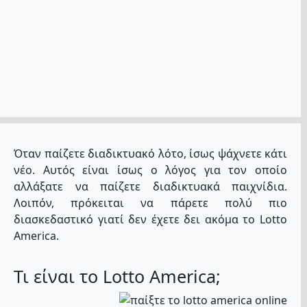
Όταν παίζετε διαδικτυακό λότο, ίσως ψάχνετε κάτι
νέο. Αυτός είναι ίσως ο λόγος για τον οποίο
αλλάξατε να παίζετε διαδικτυακά παιχνίδια.
Λοιπόν, πρόκειται να πάρετε πολύ πιο
διασκεδαστικό γιατί δεν έχετε δει ακόμα το Lotto
America.
Τι είναι το Lotto America;