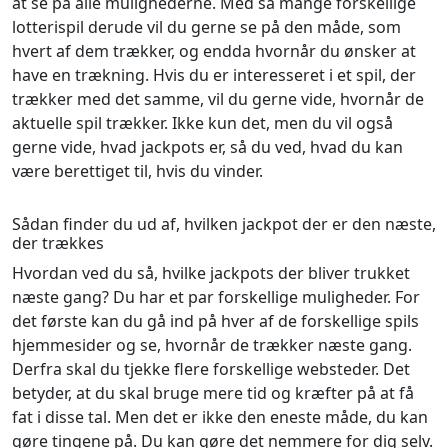
at se på alle mulighederne. Med så mange forskellige
lotterispil derude vil du gerne se på den måde, som
hvert af dem trækker, og endda hvornår du ønsker at
have en trækning. Hvis du er interesseret i et spil, der
trækker med det samme, vil du gerne vide, hvornår de
aktuelle spil trækker. Ikke kun det, men du vil også
gerne vide, hvad jackpots er, så du ved, hvad du kan
være berettiget til, hvis du vinder.
Sådan finder du ud af, hvilken jackpot der er den næste,
der trækkes
Hvordan ved du så, hvilke jackpots der bliver trukket
næste gang? Du har et par forskellige muligheder. For
det første kan du gå ind på hver af de forskellige spils
hjemmesider og se, hvornår de trækker næste gang.
Derfra skal du tjekke flere forskellige websteder. Det
betyder, at du skal bruge mere tid og kræfter på at få
fat i disse tal. Men det er ikke den eneste måde, du kan
gøre tingene på. Du kan gøre det nemmere for dig selv.