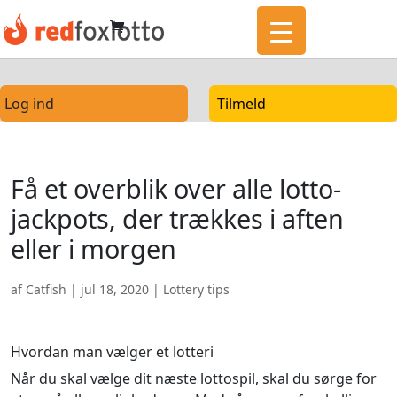
Log ind
Tilmeld
Få et overblik over alle lotto-
jackpots, der trækkes i aften
eller i morgen
af
Catfish
|
jul 18, 2020
|
Lottery tips
Hvordan man vælger et lotteri
Når du skal vælge dit næste lottospil, skal du sørge for