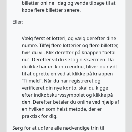
billetter online i dag og vende tilbage til at
købe flere billetter senere.
Eller:
Vælg først et lotteri, og vælg derefter dine
numre. Tilføj flere lotterier og flere billetter,
hvis du vil. Klik derefter på knappen “betal
nu”. Derefter vil du se login-skærmen. Da
du ikke har en konto endnu, bliver du nødt
til at oprette en ved at klikke på knappen
“Tilmeld”. Når du har registreret og
verificeret din nye konto, skal du kigge
efter indkøbskurvssymbolet og klikke på
den. Derefter betaler du online ved hjælp af
en hvilken som helst metode, der er
praktisk for dig.
Sørg for at udføre alle nødvendige trin til