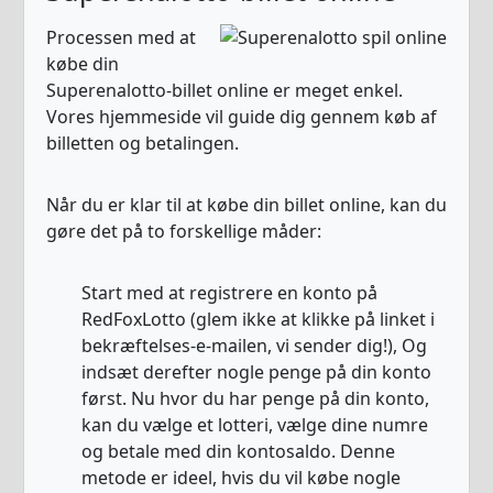
Processen med at
købe din
Superenalotto-billet online er meget enkel.
Vores hjemmeside vil guide dig gennem køb af
billetten og betalingen.
Når du er klar til at købe din billet online, kan du
gøre det på to forskellige måder:
Start med at registrere en konto på
RedFoxLotto (glem ikke at klikke på linket i
bekræftelses-e-mailen, vi sender dig!), Og
indsæt derefter nogle penge på din konto
først. Nu hvor du har penge på din konto,
kan du vælge et lotteri, vælge dine numre
og betale med din kontosaldo. Denne
metode er ideel, hvis du vil købe nogle