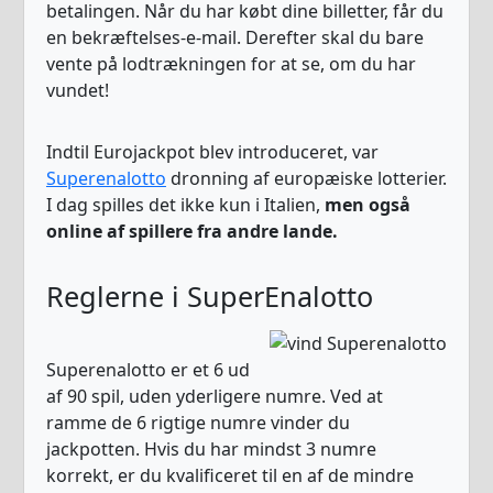
betalingen. Når du har købt dine billetter, får du
en bekræftelses-e-mail. Derefter skal du bare
vente på lodtrækningen for at se, om du har
vundet!
Indtil Eurojackpot blev introduceret, var
Superenalotto
dronning af europæiske lotterier.
I dag spilles det ikke kun i Italien,
men også
online af spillere fra andre lande.
Reglerne i SuperEnalotto
Superenalotto er et 6 ud
af 90 spil, uden yderligere numre. Ved at
ramme de 6 rigtige numre vinder du
jackpotten. Hvis du har mindst 3 numre
korrekt, er du kvalificeret til en af de mindre