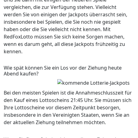
vergleichen, die zur Verfügung stehen. Vielleicht
werden Sie von einigen der Jackpots überrascht sein,
insbesondere bei Spielen, die Sie noch nie gespielt
haben oder die Sie vielleicht nicht kennen. Mit
RedFoxLotto müssen Sie sich keine Sorgen machen,
wenn es darum geht, all diese Jackpots frühzeitig zu
kennen.
Wie spät können Sie ein Los vor der Ziehung heute
Abend kaufen?
Bei den meisten Spielen ist die Annahmeschlusszeit für
den Kauf eines Lottoscheins 21:45 Uhr. Sie müssen sich
Ihre Lottoscheine vor diesem Zeitpunkt besorgen,
insbesondere in den Vereinigten Staaten, wenn Sie an
der aktuellen Ziehung teilnehmen möchten.