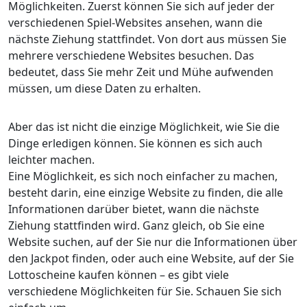
Möglichkeiten. Zuerst können Sie sich auf jeder der
verschiedenen Spiel-Websites ansehen, wann die
nächste Ziehung stattfindet. Von dort aus müssen Sie
mehrere verschiedene Websites besuchen. Das
bedeutet, dass Sie mehr Zeit und Mühe aufwenden
müssen, um diese Daten zu erhalten.
Aber das ist nicht die einzige Möglichkeit, wie Sie die
Dinge erledigen können. Sie können es sich auch
leichter machen.
Eine Möglichkeit, es sich noch einfacher zu machen,
besteht darin, eine einzige Website zu finden, die alle
Informationen darüber bietet, wann die nächste
Ziehung stattfinden wird. Ganz gleich, ob Sie eine
Website suchen, auf der Sie nur die Informationen über
den Jackpot finden, oder auch eine Website, auf der Sie
Lottoscheine kaufen können – es gibt viele
verschiedene Möglichkeiten für Sie. Schauen Sie sich