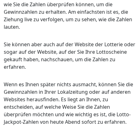
wie Sie die Zahlen überprüfen können, um die
Gewinnzahlen zu erhalten. Am einfachsten ist es, die
Ziehung live zu verfolgen, um zu sehen, wie die Zahlen
lauten.
Sie können aber auch auf der Website der Lotterie oder
sogar auf der Website, auf der Sie Ihre Lottoscheine
gekauft haben, nachschauen, um die Zahlen zu
erfahren.
Wenn es Ihnen später nichts ausmacht, können Sie die
Gewinnzahlen in Ihrer Lokalzeitung oder auf anderen
Websites herausfinden. Es liegt an Ihnen, zu
entscheiden, auf welche Weise Sie die Zahlen
überprüfen möchten und wie wichtig es ist, die Lotto-
Jackpot-Zahlen von heute Abend sofort zu erfahren.