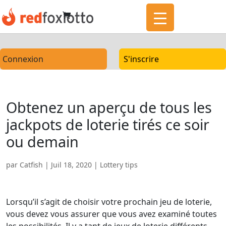
Connexion
S'inscrire
Obtenez un aperçu de tous les
jackpots de loterie tirés ce soir
ou demain
par
Catfish
|
Juil 18, 2020
|
Lottery tips
Lorsqu’il s’agit de choisir votre prochain jeu de loterie,
vous devez vous assurer que vous avez examiné toutes