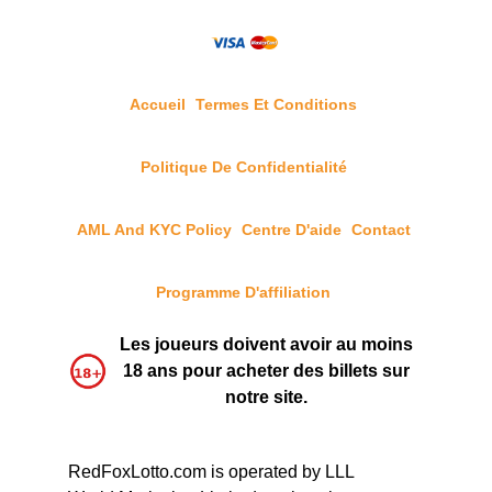
Accueil
Termes Et Conditions
Politique De Confidentialité
AML And KYC Policy
Centre D'aide
Contact
Programme D'affiliation
Les joueurs doivent avoir au moins
18 ans pour acheter des billets sur
notre site.
RedFoxLotto.com is operated by LLL