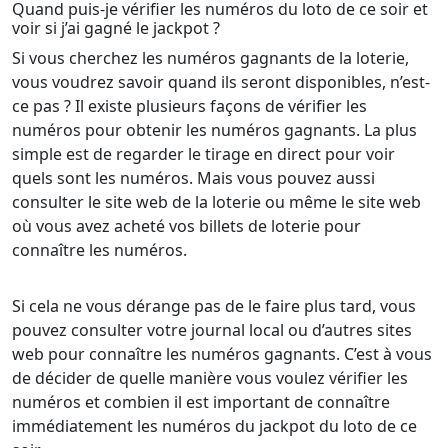
Quand puis-je vérifier les numéros du loto de ce soir et
voir si j’ai gagné le jackpot ?
Si vous cherchez les numéros gagnants de la loterie,
vous voudrez savoir quand ils seront disponibles, n’est-
ce pas ? Il existe plusieurs façons de vérifier les
numéros pour obtenir les numéros gagnants. La plus
simple est de regarder le tirage en direct pour voir
quels sont les numéros. Mais vous pouvez aussi
consulter le site web de la loterie ou même le site web
où vous avez acheté vos billets de loterie pour
connaître les numéros.
Si cela ne vous dérange pas de le faire plus tard, vous
pouvez consulter votre journal local ou d’autres sites
web pour connaître les numéros gagnants. C’est à vous
de décider de quelle manière vous voulez vérifier les
numéros et combien il est important de connaître
immédiatement les numéros du jackpot du loto de ce