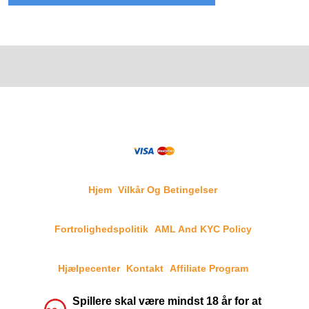
Hjem
Vilkår Og Betingelser
Fortrolighedspolitik
AML And KYC Policy
Hjælpecenter
Kontakt
Affiliate Program
Spillere skal være mindst 18 år for at