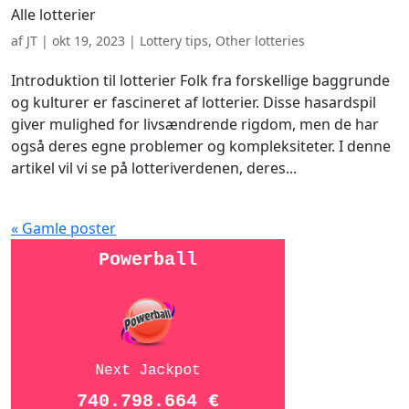
Alle lotterier
af
JT
|
okt 19, 2023
|
Lottery tips
,
Other lotteries
Introduktion til lotterier Folk fra forskellige baggrunde
og kulturer er fascineret af lotterier. Disse hasardspil
giver mulighed for livsændrende rigdom, men de har
også deres egne problemer og kompleksiteter. I denne
artikel vil vi se på lotteriverdenen, deres...
« Gamle poster