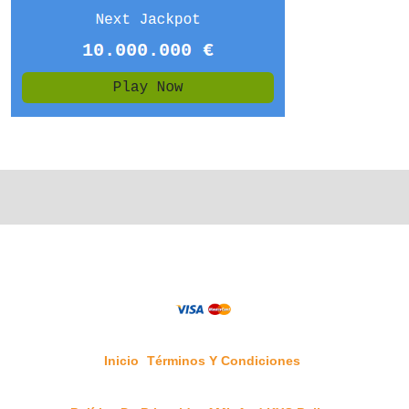
Inicio
Términos Y Condiciones