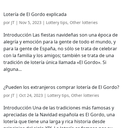
Lotería de El Gordo explicada
por
JT
|
Nov 5, 2023
|
Lottery tips
,
Other lotteries
Introducción Las fiestas navideñas son una época de
alegría y emoción para la gente de todo el mundo, y
para la gente de España, no sólo se trata de celebrar
con la familia y los amigos; también se trata de una
tradición de lotería única llamada «El Gordo». Si
alguna...
¿Pueden los extranjeros comprar lotería de El Gordo?
por
JT
|
Oct 24, 2023
|
Lottery tips
,
Other lotteries
Introducción Una de las tradiciones más famosas y
apreciadas de la Navidad española es El Gordo, una
lotería que tiene una larga y rica historia desde