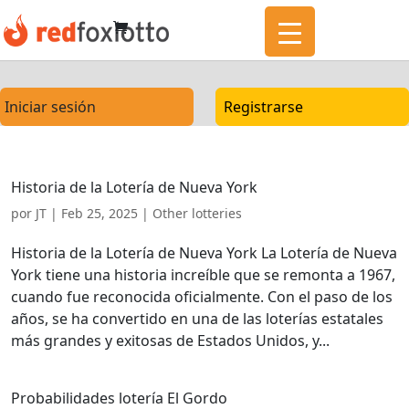
Iniciar sesión
Registrarse
Historia de la Lotería de Nueva York
por
JT
|
Feb 25, 2025
|
Other lotteries
Historia de la Lotería de Nueva York La Lotería de Nueva
York tiene una historia increíble que se remonta a 1967,
cuando fue reconocida oficialmente. Con el paso de los
años, se ha convertido en una de las loterías estatales
más grandes y exitosas de Estados Unidos, y...
Probabilidades lotería El Gordo