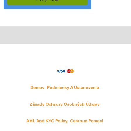
Domov
Podmienky A Ustanovenia
Zásady Ochrany Osobných Údajov
AML And KYC Policy
Centrum Pomoci