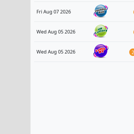
Fri Aug 07 2026
Wed Aug 05 2026
Wed Aug 05 2026