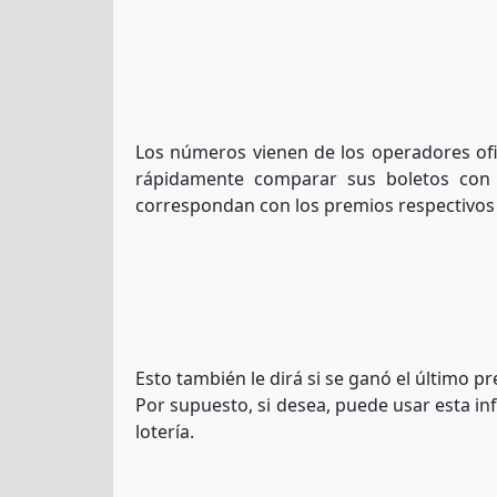
Los números vienen de los operadores ofi
rápidamente comparar sus boletos con
correspondan con los premios respectivos al
Esto también le dirá si se ganó el último 
Por supuesto, si desea, puede usar esta i
lotería.