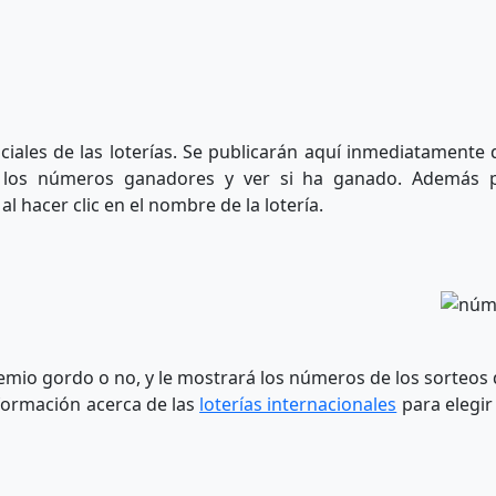
ciales de las loterías. Se publicarán aquí inmediatamente
 los números ganadores y ver si ha ganado. Además 
 hacer clic en el nombre de la lotería.
premio gordo o no, y le mostrará los números de los sorteo
nformación acerca de las
loterías internacionales
para elegir