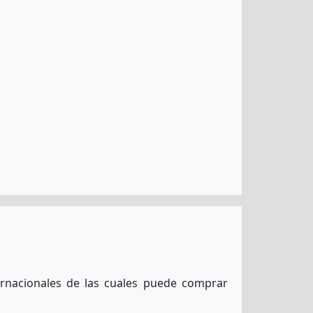
ernacionales de las cuales puede comprar