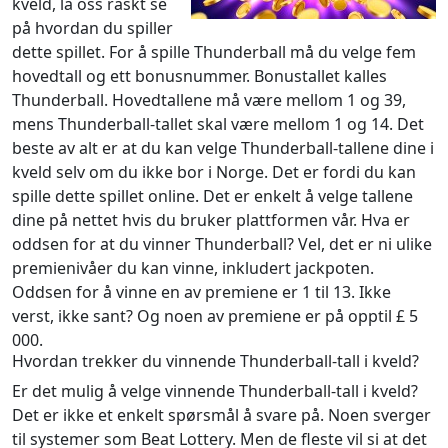
kveld, la oss raskt se
på hvordan du spiller
dette spillet. For å spille Thunderball må du velge fem
hovedtall og ett bonusnummer. Bonustallet kalles
Thunderball. Hovedtallene må være mellom 1 og 39,
mens Thunderball-tallet skal være mellom 1 og 14. Det
beste av alt er at du kan velge Thunderball-tallene dine i
kveld selv om du ikke bor i Norge. Det er fordi du kan
spille dette spillet online. Det er enkelt å velge tallene
dine på nettet hvis du bruker plattformen vår. Hva er
oddsen for at du vinner Thunderball? Vel, det er ni ulike
premienivåer du kan vinne, inkludert jackpoten.
Oddsen for å vinne en av premiene er 1 til 13. Ikke
verst, ikke sant? Og noen av premiene er på opptil £ 5
000.
Hvordan trekker du vinnende Thunderball-tall i kveld?
Er det mulig å velge vinnende Thunderball-tall i kveld?
Det er ikke et enkelt spørsmål å svare på. Noen sverger
til systemer som Beat Lottery. Men de fleste vil si at det