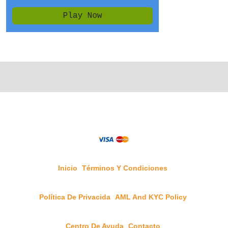
Inicio
Términos Y Condiciones
Política De Privacida
AML And KYC Policy
Centro De Ayuda
Contacto