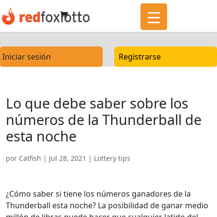
Iniciar sesión
Registrarse
Lo que debe saber sobre los
números de la Thunderball de
esta noche
por
Catfish
|
Jul 28, 2021
|
Lottery tips
¿Cómo saber si tiene los números ganadores de la
Thunderball esta noche? La posibilidad de ganar medio