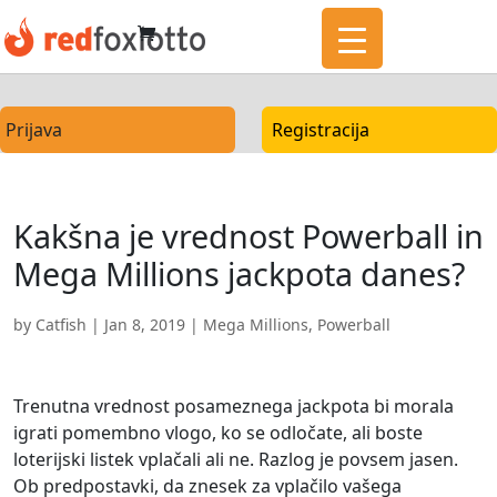
Prijava
Registracija
Kakšna je vrednost Powerball in
Mega Millions jackpota danes?
by
Catfish
|
Jan 8, 2019
|
Mega Millions
,
Powerball
Trenutna vrednost posameznega jackpota bi morala
igrati pomembno vlogo, ko se odločate, ali boste
loterijski listek vplačali ali ne. Razlog je povsem jasen.
Ob predpostavki, da znesek za vplačilo vašega