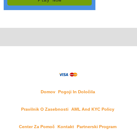
Domov
Pogoji In Določila
Pravilnik O Zasebnosti
AML And KYC Policy
Center Za Pomoč
Kontakt
Partnerski Program