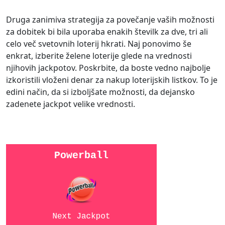
Druga zanimiva strategija za povečanje vaših možnosti
za dobitek bi bila uporaba enakih številk za dve, tri ali
celo več svetovnih loterij hkrati. Naj ponovimo še
enkrat, izberite želene loterije glede na vrednosti
njihovih jackpotov. Poskrbite, da boste vedno najbolje
izkoristili vloženi denar za nakup loterijskih listkov. To je
edini način, da si izboljšate možnosti, da dejansko
zadenete jackpot velike vrednosti.