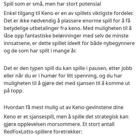
Spill som er små, men har stort potensial
Enkel tilgang til Keno er en av spillets viktigste fordeler.
Det er ikke nødvendig å plassere enorme spill for å få
betydelige utbetalinger fra keno. Med muligheten til å
låse opp fantastiske belønninger med selv de minste
innsatsene, er dette spillet ideelt for både nybegynnere
og de som har spilt i mange år.
Det er den typen spill du kan spille i pausen, etter jobb
eller når du er i humør for litt spenning, og du har
muligheten til å gjøre det med sjansen til å komme ut
på topp.
Hvordan få mest mulig ut av Keno-gevinstene dine
Keno er et sjansespill, men å spille det strategisk kan
gjøre opplevelsen morsommere. Et stort antall
RedFoxLotto-spillere foretrekker: