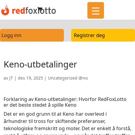
Logg inn
Registrer deg
Keno-utbetalinger
av
JT
|
des 19, 2025
|
Uncategorized @no
Forklaring av Keno-utbetalinger: Hvorfor RedFoxLotto
er det beste stedet å spille Keno
Det er en god grunn til at Keno har overlevd i
århundrer til tross for skiftende preferanser,
teknologiske fremskritt og moter. Det er enkelt å forstå,