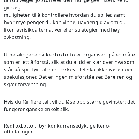
tall du velger, jo større er den mulige gevinsten. Keno
gir deg
muligheten til å kontrollere hvordan du spiller, samt
hvor mye penger du kan vinne, uavhengig av om du
liker lavrisikoalternativer eller strategier med høy
avkastning.
Utbetalingene på RedFoxLotto er organisert på en måte
som er lett å forstå, slik at du alltid er klar over hva som
står på spill før tallene trekkes. Det skal ikke være noen
spekulasjoner. Det er ingen misforståelser. Bare ren og
skjær forventning.
Hvis du får flere tall, vil du låse opp større gevinster; det
fungerer ganske enkelt slik.
RedFoxLotto tilbyr konkurransedyktige Keno-
utbetalinger.