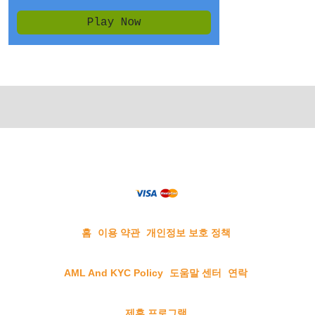
홈
이용 약관
개인정보 보호 정책
AML And KYC Policy
도움말 센터
연락
제휴 프로그램