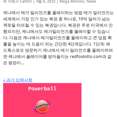
에 의해서
Catfish
|
4월 6, 2023
|
Mega Millions
,
News
케냐에서 메가 밀리언즈를 플레이하는 방법 메가 밀리언즈는
세계에서 가장 인기 있는 복권 중 하나로, 10억 달러가 넘는
잭팟을 터뜨릴 수 있는 복권입니다. 복권은 주로 미국에서 진
행되지만, 케냐에서도 메가밀리언즈를 플레이할 수 있습니
다. 다음은 케냐에서 메가밀리언즈를 플레이하고 큰 당첨 확
률을 높이는 데 도움이 되는 간단한 4단계입니다. 1단계: 레
드폭스로또 방문하기 케냐에서 메가 밀리언즈를 플레이하려
면 케냐에서 플레이어를 받아들이는 redfoxlotto.com과 같
은 평판이...
« 과거 입력사항