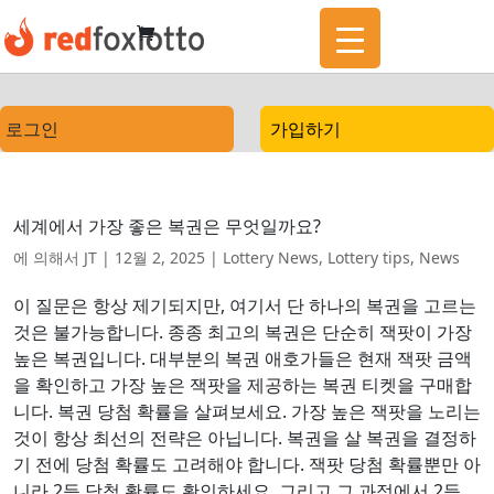
로그인
가입하기
세계에서 가장 좋은 복권은 무엇일까요?
에 의해서
JT
|
12월 2, 2025
|
Lottery News
,
Lottery tips
,
News
이 질문은 항상 제기되지만, 여기서 단 하나의 복권을 고르는
것은 불가능합니다. 종종 최고의 복권은 단순히 잭팟이 가장
높은 복권입니다. 대부분의 복권 애호가들은 현재 잭팟 금액
을 확인하고 가장 높은 잭팟을 제공하는 복권 티켓을 구매합
니다. 복권 당첨 확률을 살펴보세요. 가장 높은 잭팟을 노리는
것이 항상 최선의 전략은 아닙니다. 복권을 살 복권을 결정하
기 전에 당첨 확률도 고려해야 합니다. 잭팟 당첨 확률뿐만 아
니라 2등 당첨 확률도 확인하세요. 그리고 그 과정에서 2등...