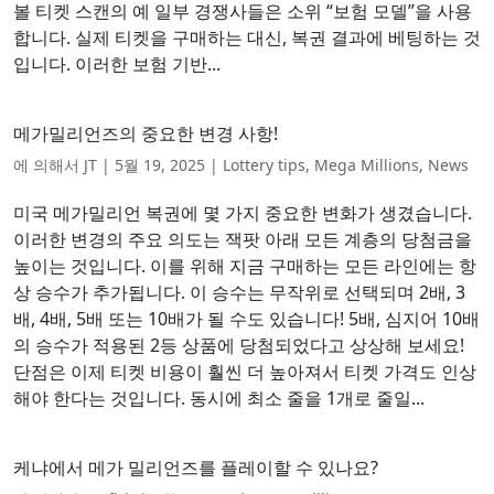
볼 티켓 스캔의 예 일부 경쟁사들은 소위 “보험 모델”을 사용
합니다. 실제 티켓을 구매하는 대신, 복권 결과에 베팅하는 것
입니다. 이러한 보험 기반...
메가밀리언즈의 중요한 변경 사항!
에 의해서
JT
|
5월 19, 2025
|
Lottery tips
,
Mega Millions
,
News
미국 메가밀리언 복권에 몇 가지 중요한 변화가 생겼습니다.
이러한 변경의 주요 의도는 잭팟 아래 모든 계층의 당첨금을
높이는 것입니다. 이를 위해 지금 구매하는 모든 라인에는 항
상 승수가 추가됩니다. 이 승수는 무작위로 선택되며 2배, 3
배, 4배, 5배 또는 10배가 될 수도 있습니다! 5배, 심지어 10배
의 승수가 적용된 2등 상품에 당첨되었다고 상상해 보세요!
단점은 이제 티켓 비용이 훨씬 더 높아져서 티켓 가격도 인상
해야 한다는 것입니다. 동시에 최소 줄을 1개로 줄일...
케냐에서 메가 밀리언즈를 플레이할 수 있나요?