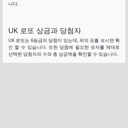
니다.
UK 로또 상금과 당첨자
UK 로또는 6등급의 당첨이 있는데, 위의 표를 보시면 확
인 할 수 있습니다. 또한 당첨에 필요한 숫자를 제대로
선택한 당첨자의 수와 총 상금액을 확인할 수 있습니다.