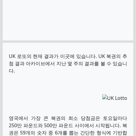
UK 로또의 현재 결과가 이곳에 있습니다. UK 복권의 추
첨 결과 아카이브에서 지난 몇 주의 결과를 볼 수 있습니
다.
영국에서 가장 큰 복권의 최소 당첨금은 토요일마다
250만 파운드와 500만 파운드 사이에서 시작됩니다. 복
권은 59개의 숫자 중 6개를 뽑는 간단한 형식에 기반합