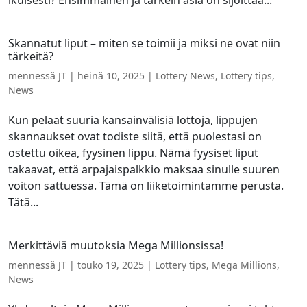
ikuisesti? Ensimmäinen ja tärkein asia on sijoittaa...
Skannatut liput – miten se toimii ja miksi ne ovat niin
tärkeitä?
mennessä
JT
|
heinä 10, 2025
|
Lottery News
,
Lottery tips
,
News
Kun pelaat suuria kansainvälisiä lottoja, lippujen
skannaukset ovat todiste siitä, että puolestasi on
ostettu oikea, fyysinen lippu. Nämä fyysiset liput
takaavat, että arpajaispalkkio maksaa sinulle suuren
voiton sattuessa. Tämä on liiketoimintamme perusta.
Tätä...
Merkittäviä muutoksia Mega Millionsissa!
mennessä
JT
|
touko 19, 2025
|
Lottery tips
,
Mega Millions
,
News