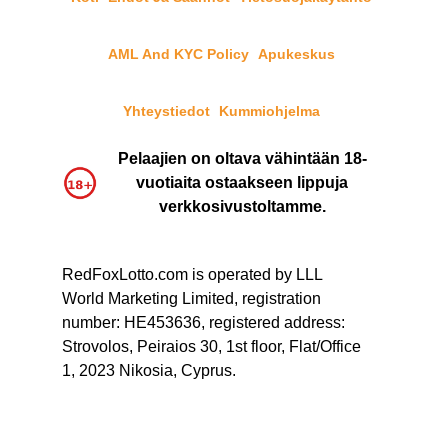
AML And KYC Policy
Apukeskus
Yhteystiedot
Kummiohjelma
Pelaajien on oltava vähintään 18-
vuotiaita ostaakseen lippuja
verkkosivustoltamme.
RedFoxLotto.com is operated by LLL
World Marketing Limited, registration
number: HE453636, registered address:
Strovolos, Peiraios 30, 1st floor, Flat/Office
1, 2023 Nikosia, Cyprus.