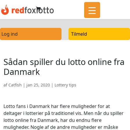
Log ind
Tilmeld
Sådan spiller du lotto online fra
Danmark
af
Catfish
|
jan 25, 2020
|
Lottery tips
Lotto fans i Danmark har flere muligheder for at
deltager i lotterier på traditionel vis. Men når du spiller
lotto online fra Danmark, har du endnu flere
muligheder. Nogle af de andre muligheder er måske