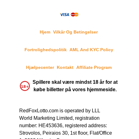
Hjem
Vilkår Og Betingelser
Fortrolighedspolitik
AML And KYC Policy
Hjælpecenter
Kontakt
Affiliate Program
Spillere skal være mindst 18 år for at
købe billetter på vores hjemmeside.
RedFoxLotto.com is operated by LLL
World Marketing Limited, registration
number: HE453636, registered address:
Strovolos, Peiraios 30, 1st floor, Flat/Office