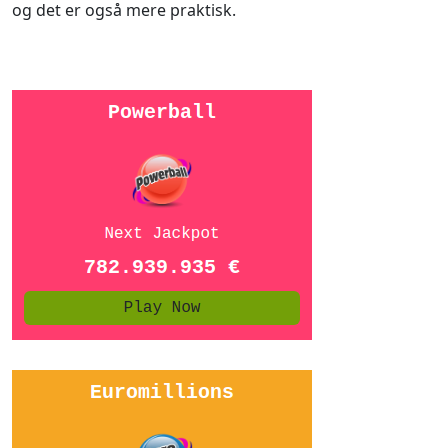
og det er også mere praktisk.