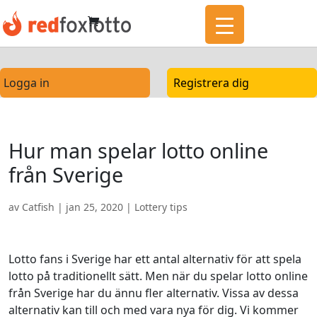
Logga in
Registrera dig
Hur man spelar lotto online
från Sverige
av
Catfish
|
jan 25, 2020
|
Lottery tips
Lotto fans i Sverige har ett antal alternativ för att spela
lotto på traditionellt sätt. Men när du spelar lotto online
från Sverige har du ännu fler alternativ. Vissa av dessa
alternativ kan till och med vara nya för dig. Vi kommer