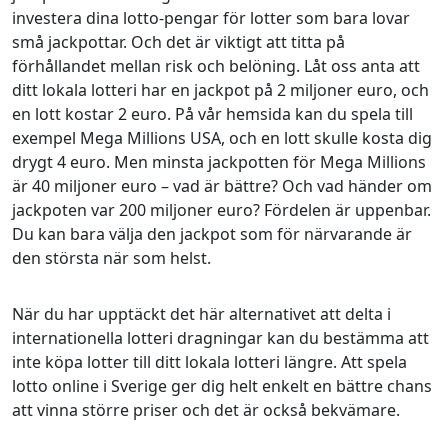
investera dina lotto-pengar för lotter som bara lovar
små jackpottar. Och det är viktigt att titta på
förhållandet mellan risk och belöning. Låt oss anta att
ditt lokala lotteri har en jackpot på 2 miljoner euro, och
en lott kostar 2 euro. På vår hemsida kan du spela till
exempel Mega Millions USA, och en lott skulle kosta dig
drygt 4 euro. Men minsta jackpotten för Mega Millions
är 40 miljoner euro – vad är bättre? Och vad händer om
jackpoten var 200 miljoner euro? Fördelen är uppenbar.
Du kan bara välja den jackpot som för närvarande är
den största när som helst.
När du har upptäckt det här alternativet att delta i
internationella lotteri dragningar kan du bestämma att
inte köpa lotter till ditt lokala lotteri längre. Att spela
lotto online i Sverige ger dig helt enkelt en bättre chans
att vinna större priser och det är också bekvämare.