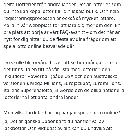
delta i lotterier från andra länder. Det är lotterier som
du inte kan köpa lotter till i din lokala butik. Och hela
registreringsprocessen är också så mycket lättare.
Kolla in vår webbplats för att lära dig mer om den. En
bra plats att börja är vårt FAQ-avsnitt – om det här är
nytt för dig hittar du de flesta av dina frågor om att
spela lotto online besvarade där.
Du skulle bli förvånad över att se hur många lotterier
det finns. Ta en titt på vår lista med lotterier: den
inkluderar Powerball (både USA och den australiska
versionen!), Mega Millions, Eurojackpot, Euromillions,
Italiens Superenalotto, El Gordo och de olika nationella
lotterierna i ett antal andra länder.
Men vilka fördelar har jag när jag spelar lotto online?
Ja, Det är ganska uppenbart: du har fler val av
jackpottar. Och viktigast av allt kan du undvika att