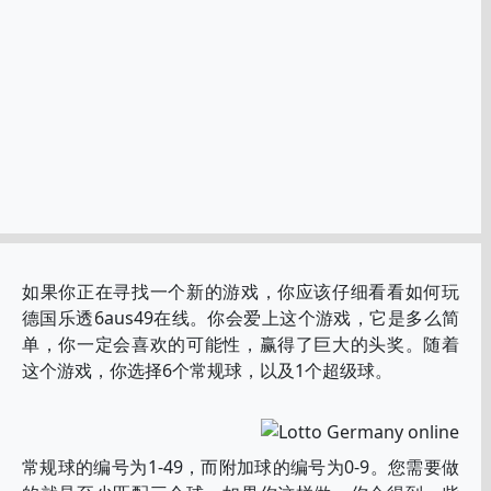
如果你正在寻找一个新的游戏，你应该仔细看看如何玩
德国乐透6aus49在线。你会爱上这个游戏，它是多么简
单，你一定会喜欢的可能性，赢得了巨大的头奖。随着
这个游戏，你选择6个常规球，以及1个超级球。
常规球的编号为1-49，而附加球的编号为0-9。您需要做