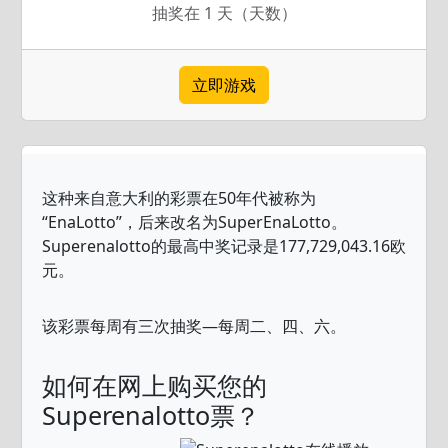
抽奖在 1 天（天数）
立即游戏
这种来自意大利的彩票在50年代被称为
“EnaLotto”，后来改名为SuperEnaLotto。
Superenalotto的最高中奖记录是177,729,043.16欧
元。
该彩票每周有三次抽奖—每周二、四、六。
如何在网上购买您的
Superenalotto票？