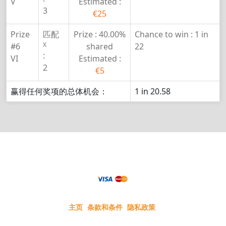
V
Estimated :
3
€25
Prize
匹配
Prize :
40.00%
Chance to win :
1 in
X
#6
shared
22
:
VI
Estimated :
2
€5
赢得任何奖项的总体机会：
1 in 20.58
主页
条款和条件
隐私政策