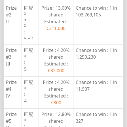
Prize
匹配
Prize :
13.00%
Chance to win :
1 in
X
#2
shared
103,769,105
+
II
Estimated :
X
€311.000
:
5 + 1
Prize
匹配
Prize :
4.20%
Chance to win :
1 in
X
#3
shared
1,250,230
:
III
Estimated :
5
€32.000
Prize
匹配
Prize :
4.20%
Chance to win :
1 in
X
#4
shared
11,907
:
IV
Estimated :
4
€300
Prize
匹配
Prize :
12.80%
Chance to win :
1 in
X
#5
shared
327
: