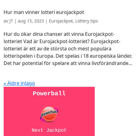
Hur man vinner lotteri eurojackpot
av
JT
|
aug 15, 2023
|
Eurojackpot
,
Lottery tips
Hur du ökar dina chanser att vinna Eurojackpot-
lotteriet Vad är Eurojackpot-lotteriet? Eurojackpot-
lotteriet är ett av de största och mest populära
lotterispelen i Europa. Det spelas i 18 europeiska länder.
Det har potential för spelare att vinna livsförändrande...
« Äldre inlägg