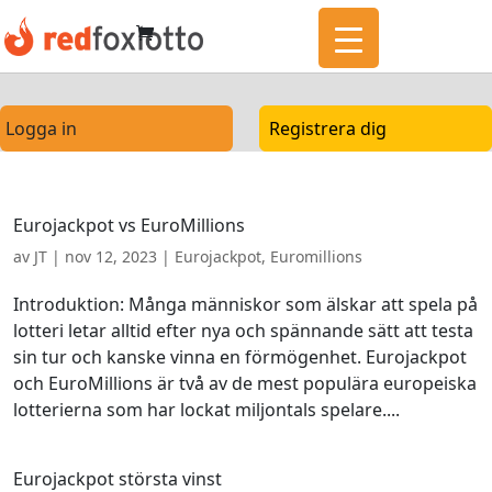
Logga in
Registrera dig
Eurojackpot vs EuroMillions
av
JT
|
nov 12, 2023
|
Eurojackpot
,
Euromillions
Introduktion: Många människor som älskar att spela på
lotteri letar alltid efter nya och spännande sätt att testa
sin tur och kanske vinna en förmögenhet. Eurojackpot
och EuroMillions är två av de mest populära europeiska
lotterierna som har lockat miljontals spelare....
Eurojackpot största vinst