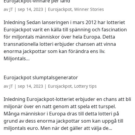
Eurojackpot-vinnare per land
av
JT
|
sep 14, 2023
|
Eurojackpot
,
Winner Stories
Inledning Sedan lanseringen i mars 2012 har lotteriet
Eurojackpot varit en källa till spänning och fascination
för miljontals människor över hela Europa. Detta
transnationella lotteri erbjuder chansen att vinna
enorma jackpottar som kan förändra ens liv.
Miljontals...
Eurojackpot slumptalsgenerator
av
JT
|
sep 14, 2023
|
Eurojackpot
,
Lottery tips
Inledning Eurojackpot-lotteriet erbjuder en chans att bli
miljonär över en natt genom att spela ett turspel.
Många människor i Europa dras till detta lotteri på
grund av dess enorma jackpottar som kan uppgå till
miljontals euro. Men när det gäller att välja de...