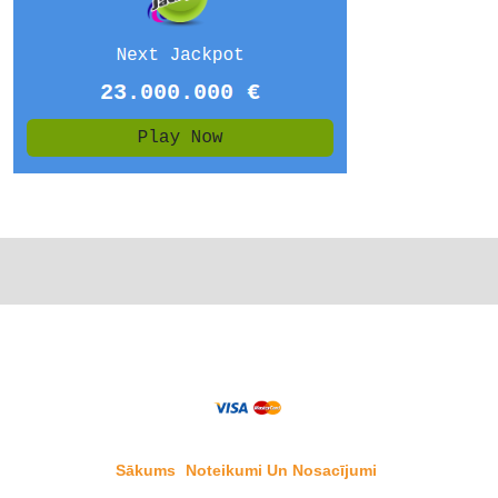
Sākums
Noteikumi Un Nosacījumi