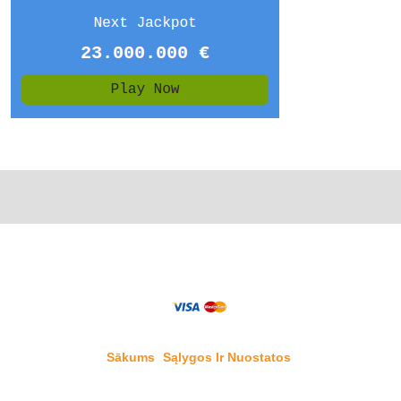
Sākums
Sąlygos Ir Nuostatos